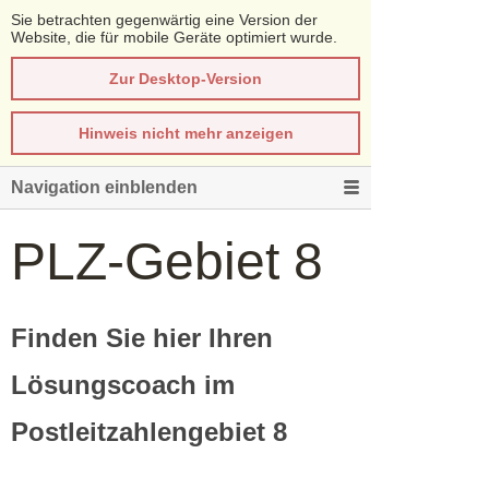
Sie betrachten gegenwärtig eine Version der
Website, die für mobile Geräte optimiert wurde.
Zur Desktop-Version
Hinweis nicht mehr anzeigen
Navigation einblenden
PLZ-Gebiet 8
Finden Sie hier Ihren
Lösungscoach im
Postleitzahlengebiet 8